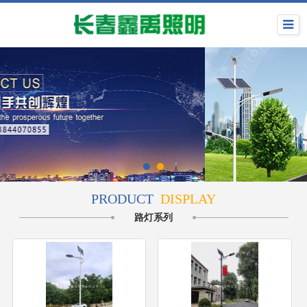
PRODUCT
DISPLAY
路灯系列