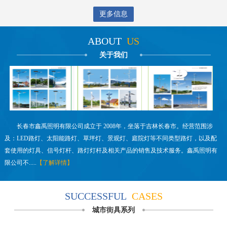
更多信息
ABOUT
US
关于我们
长春市鑫禹照明有限公司成立于 2008年，坐落于吉林长春市。经营范围涉
及：LED路灯、太阳能路灯、草坪灯、景观灯、庭院灯等不同类型路灯，以及配
套使用的灯具、信号灯杆、路灯灯杆及相关产品的销售及技术服务。鑫禹照明有
限公司不.....
【了解详情】
SUCCESSFUL
CASES
城市街具系列