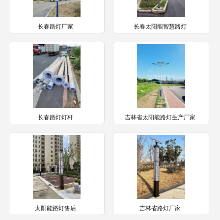
长春路灯厂家
长春太阳能智慧路灯
长春路灯灯杆
吉林省太阳能路灯生产厂家
太阳能路灯售后
吉林省路灯厂家