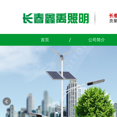
长
质
首页
公司简介