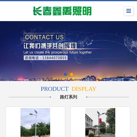
PRODUCT
DISPLAY
路灯系列