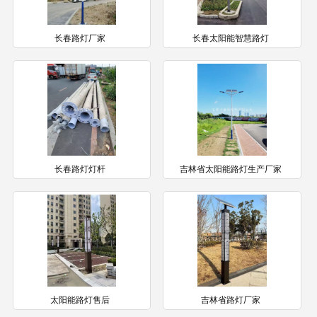
长春路灯厂家
长春太阳能智慧路灯
长春路灯灯杆
吉林省太阳能路灯生产厂家
太阳能路灯售后
吉林省路灯厂家