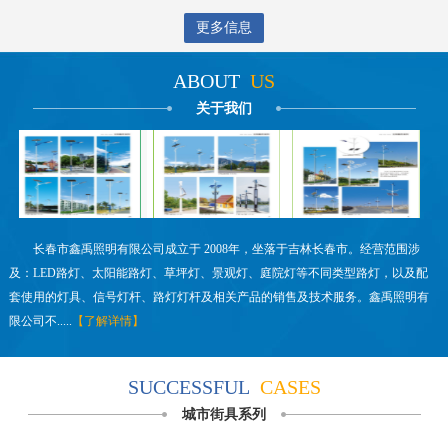
更多信息
ABOUT
US
关于我们
长春市鑫禹照明有限公司成立于 2008年，坐落于吉林长春市。经营范围涉
及：LED路灯、太阳能路灯、草坪灯、景观灯、庭院灯等不同类型路灯，以及配
套使用的灯具、信号灯杆、路灯灯杆及相关产品的销售及技术服务。鑫禹照明有
限公司不.....
【了解详情】
SUCCESSFUL
CASES
城市街具系列